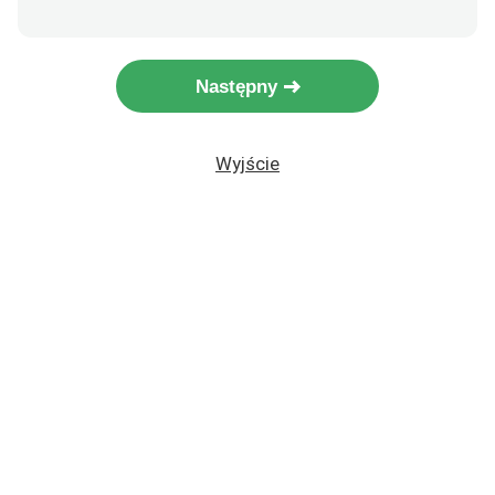
Następny
Wyjście